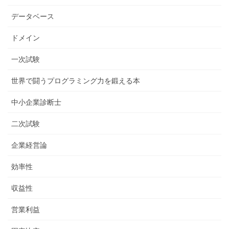
データベース
ドメイン
一次試験
世界で闘うプログラミング力を鍛える本
中小企業診断士
二次試験
企業経営論
効率性
収益性
営業利益