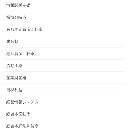
情報関係基礎
損益分岐点
有形固定資産回転率
未分類
棚卸資産回転率
流動比率
産業財産権
目標利益
経営情報システム
総資本回転率
総資本経常利益率