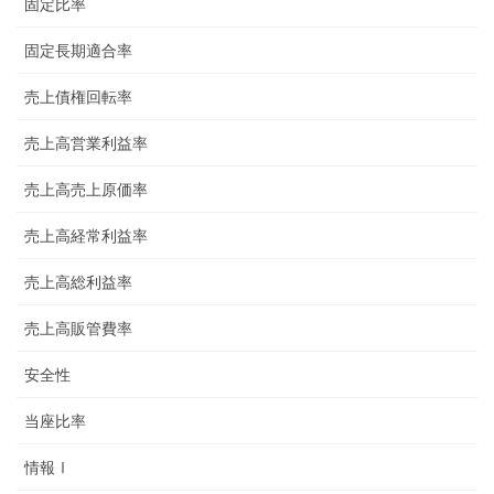
固定比率
固定長期適合率
売上債権回転率
売上高営業利益率
売上高売上原価率
売上高経常利益率
売上高総利益率
売上高販管費率
安全性
当座比率
情報Ⅰ