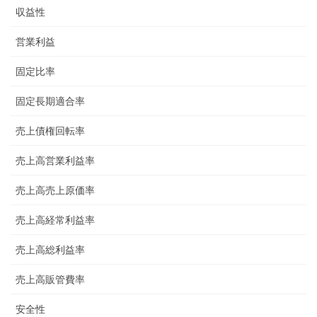
収益性
営業利益
固定比率
固定長期適合率
売上債権回転率
売上高営業利益率
売上高売上原価率
売上高経常利益率
売上高総利益率
売上高販管費率
安全性