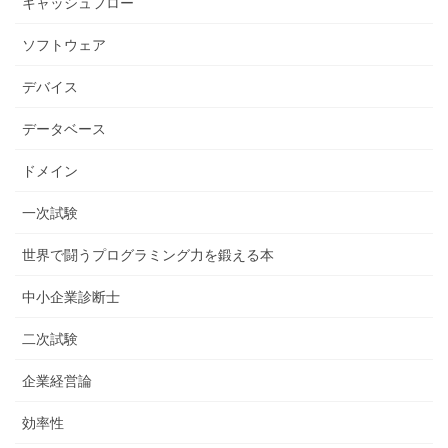
キャッシュフロー
ソフトウェア
デバイス
データベース
ドメイン
一次試験
世界で闘うプログラミング力を鍛える本
中小企業診断士
二次試験
企業経営論
効率性