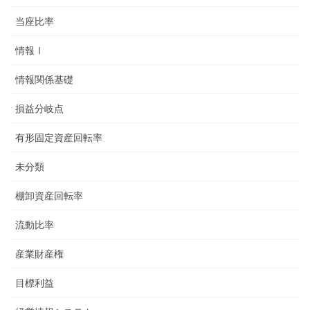
当座比率
情報Ⅰ
情報関係基礎
損益分岐点
有形固定資産回転率
未分類
棚卸資産回転率
流動比率
産業財産権
目標利益