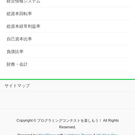
経営情報システム
総資本回転率
総資本経常利益率
自己資本比率
負債比率
財務・会計
サイトマップ
Copyright © プログラミングコンテストを楽しもう！ All Rights
Reserved.