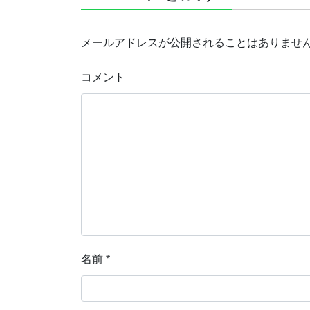
メールアドレスが公開されることはありませ
コメント
名前
*