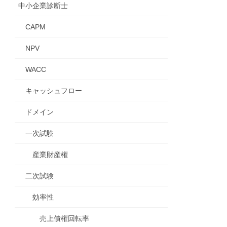
中小企業診断士
CAPM
NPV
WACC
キャッシュフロー
ドメイン
一次試験
産業財産権
二次試験
効率性
売上債権回転率