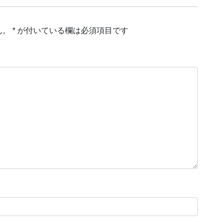
ん。
*
が付いている欄は必須項目です