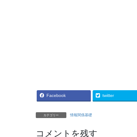
Facebook
twitter
情報関係基礎
カテゴリー
コメントを残す