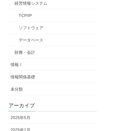
経営情報システム
TCP/IP
ソフトウェア
データベース
財務・会計
情報Ⅰ
情報関係基礎
未分類
アーカイブ
2025年5月
2025年1月