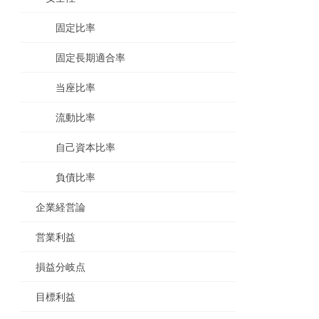
固定比率
固定長期適合率
当座比率
流動比率
自己資本比率
負債比率
企業経営論
営業利益
損益分岐点
目標利益