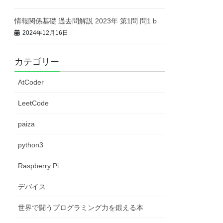
情報関係基礎 過去問解説 2023年 第1問 問1 b
2024年12月16日
カテゴリー
AtCoder
LeetCode
paiza
python3
Raspberry Pi
デバイス
世界で闘うプログラミング力を鍛える本