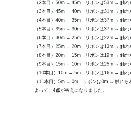
（2本目）50m → 45m リボンは53m → 
（3本目）45m → 40m リボンは31m → 
（4本目）40m → 35m リボンは37m → 
（5本目）35m → 30m リボンは37m → 
（6本目）30m → 25m
リボンは22m → 触
（7本目）25m → 20m
リボンは13m → 触
（8本目）20m → 15m
リボンは19m → 触
（9本目）15m → 10m
リボンは25m → 触
（10本目）10m → 5m
リボンは16m → 触
（11本目）5m → 0m
リボンは0m → 触れ
よって、
4点
が答えになりました。