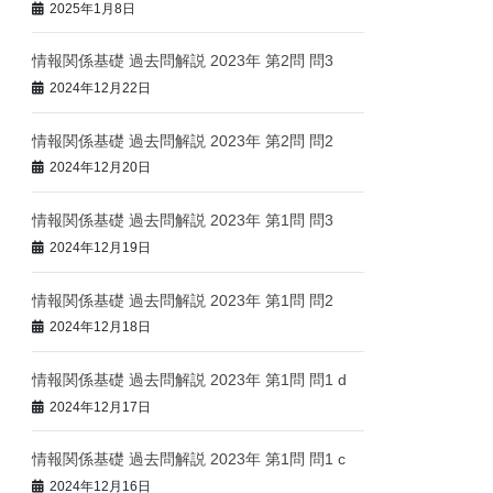
2025年1月8日
情報関係基礎 過去問解説 2023年 第2問 問3
2024年12月22日
情報関係基礎 過去問解説 2023年 第2問 問2
2024年12月20日
情報関係基礎 過去問解説 2023年 第1問 問3
2024年12月19日
情報関係基礎 過去問解説 2023年 第1問 問2
2024年12月18日
情報関係基礎 過去問解説 2023年 第1問 問1 d
2024年12月17日
情報関係基礎 過去問解説 2023年 第1問 問1 c
2024年12月16日