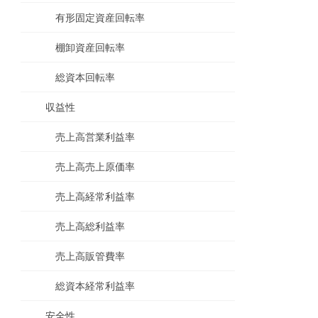
有形固定資産回転率
棚卸資産回転率
総資本回転率
収益性
売上高営業利益率
売上高売上原価率
売上高経常利益率
売上高総利益率
売上高販管費率
総資本経常利益率
安全性