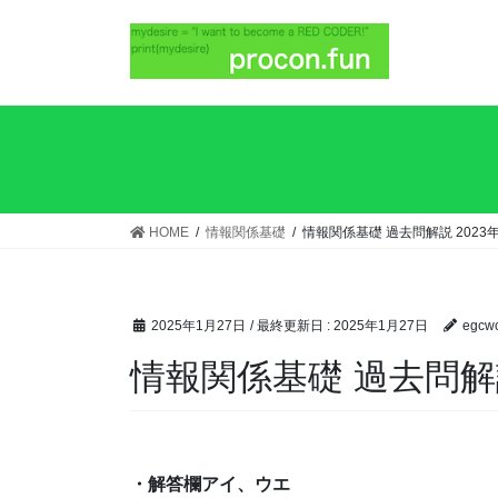
HOME
情報関係基礎
情報関係基礎 過去問解説 2023年
2025年1月27日
/ 最終更新日 :
2025年1月27日
egcwo
情報関係基礎 過去問解説 
・解答欄アイ、ウエ