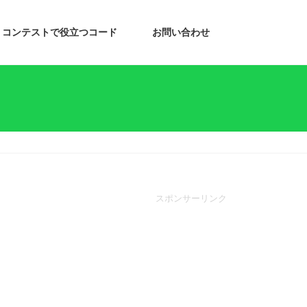
コンテストで役立つコード
お問い合わせ
スポンサーリンク