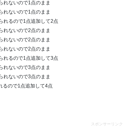
触れられないので1点のまま
触れられないので1点のまま
触れられるので1点追加して2点
触れられないので2点のまま
れられないので2点のまま
れられないので2点のまま
れられるので1点追加して3点
れられないので3点のまま
れられないので3点のまま
られるので1点追加して4点
スポンサーリンク