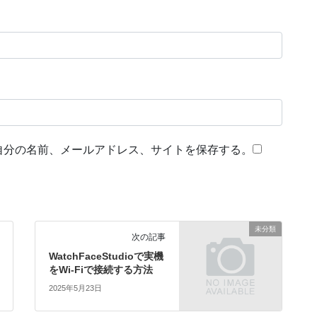
自分の名前、メールアドレス、サイトを保存する。
未分類
次の記事
WatchFaceStudioで実機
をWi-Fiで接続する方法
2025年5月23日