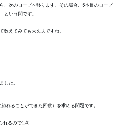
から、次のロープへ移ります。その場合、6本目のロープ
？ という問です。
て数えてみても大丈夫ですね。
ました。
触れることができた回数）を求める問題です。
れられるので1点