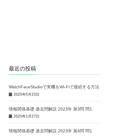
最近の投稿
WatchFaceStudioで実機をWi-Fiで接続する方法
2025年5月23日
情報関係基礎 過去問解説 2023年 第3問 問1
2025年1月27日
情報関係基礎 過去問解説 2023年 第4問 問1