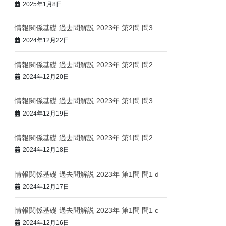
2025年1月8日
情報関係基礎 過去問解説 2023年 第2問 問3
2024年12月22日
情報関係基礎 過去問解説 2023年 第2問 問2
2024年12月20日
情報関係基礎 過去問解説 2023年 第1問 問3
2024年12月19日
情報関係基礎 過去問解説 2023年 第1問 問2
2024年12月18日
情報関係基礎 過去問解説 2023年 第1問 問1 d
2024年12月17日
情報関係基礎 過去問解説 2023年 第1問 問1 c
2024年12月16日