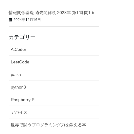
情報関係基礎 過去問解説 2023年 第1問 問1 b
2024年12月16日
カテゴリー
AtCoder
LeetCode
paiza
python3
Raspberry Pi
デバイス
世界で闘うプログラミング力を鍛える本