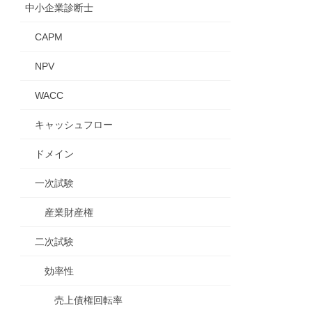
中小企業診断士
CAPM
NPV
WACC
キャッシュフロー
ドメイン
一次試験
産業財産権
二次試験
効率性
売上債権回転率