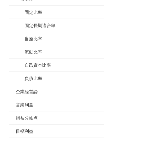
固定比率
固定長期適合率
当座比率
流動比率
自己資本比率
負債比率
企業経営論
営業利益
損益分岐点
目標利益