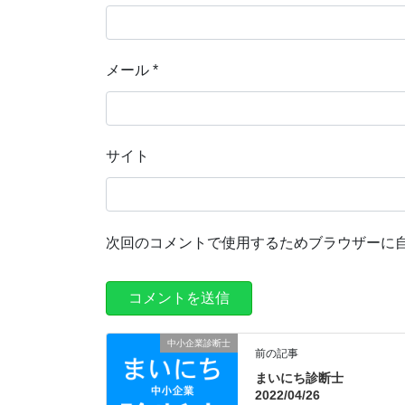
メール
*
サイト
次回のコメントで使用するためブラウザーに
中小企業診断士
前の記事
まいにち診断士
2022/04/26