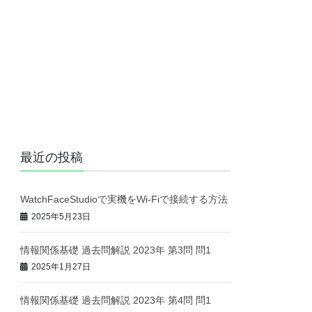
最近の投稿
WatchFaceStudioで実機をWi-Fiで接続する方法
2025年5月23日
情報関係基礎 過去問解説 2023年 第3問 問1
2025年1月27日
情報関係基礎 過去問解説 2023年 第4問 問1