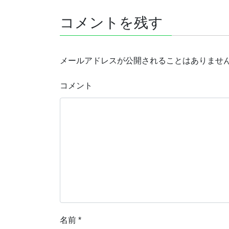
コメントを残す
メールアドレスが公開されることはありませ
コメント
名前
*