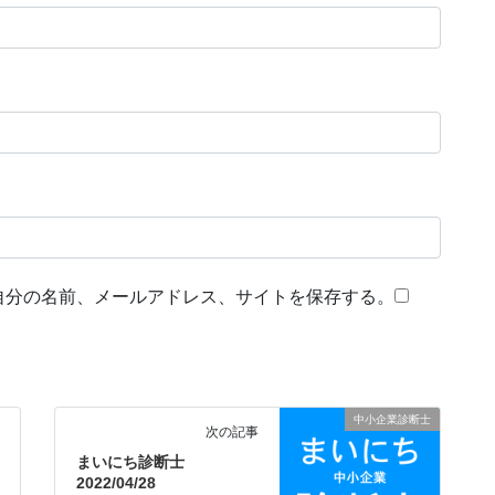
自分の名前、メールアドレス、サイトを保存する。
中小企業診断士
次の記事
まいにち診断士
2022/04/28