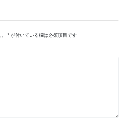
ん。
*
が付いている欄は必須項目です