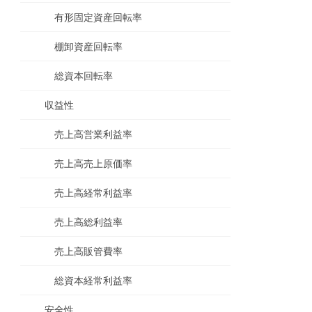
有形固定資産回転率
棚卸資産回転率
総資本回転率
収益性
売上高営業利益率
売上高売上原価率
売上高経常利益率
売上高総利益率
売上高販管費率
総資本経常利益率
安全性