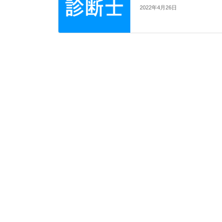
2022年4月26日