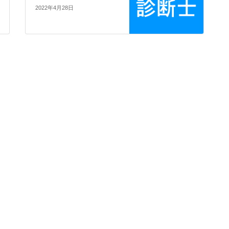
2022年4月28日