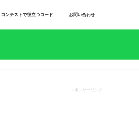
コンテストで役立つコード
お問い合わせ
スポンサーリンク