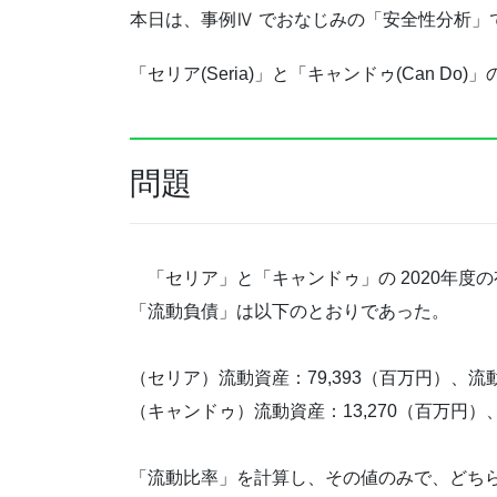
本日は、事例Ⅳ でおなじみの「安全性分析」
「セリア(Seria)」と「キャンドゥ(Can Do)」
問題
「セリア」と「キャンドゥ」の
2020年
「流動負債」は以下のとおりであった。
（セリア）流動資産：79,393（百万円）、流動
（キャンドゥ）流動資産：13,270（百万円）、
「流動比率」を計算し、その値のみで、どち