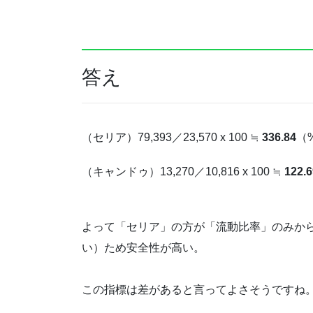
答え
（セリア）79,393／23,570 x 100 ≒
336.84
（
（キャンドゥ）13,270／10,816 x 100 ≒
122.6
よって「セリア」の方が「流動比率」のみか
い）ため安全性が高い。
この指標は差があると言ってよさそうですね