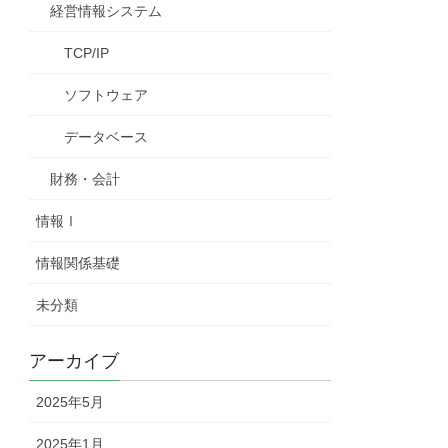
経営情報システム
TCP/IP
ソフトウェア
データベース
財務・会計
情報Ⅰ
情報関係基礎
未分類
アーカイブ
2025年5月
2025年1月