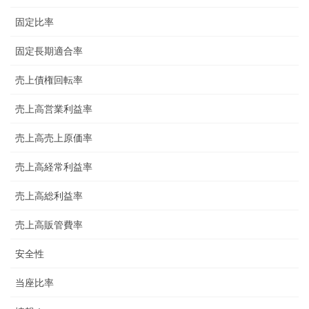
固定比率
固定長期適合率
売上債権回転率
売上高営業利益率
売上高売上原価率
売上高経常利益率
売上高総利益率
売上高販管費率
安全性
当座比率