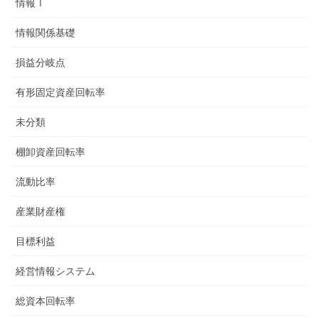
情報Ⅰ
情報関係基礎
損益分岐点
有形固定資産回転率
未分類
棚卸資産回転率
流動比率
産業財産権
目標利益
経営情報システム
総資本回転率