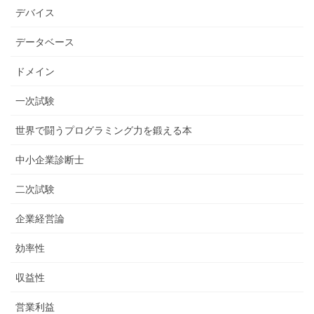
デバイス
データベース
ドメイン
一次試験
世界で闘うプログラミング力を鍛える本
中小企業診断士
二次試験
企業経営論
効率性
収益性
営業利益