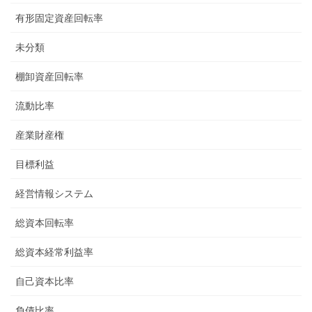
有形固定資産回転率
未分類
棚卸資産回転率
流動比率
産業財産権
目標利益
経営情報システム
総資本回転率
総資本経常利益率
自己資本比率
負債比率