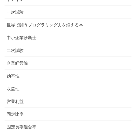
一次試験
世界で闘うプログラミング力を鍛える本
中小企業診断士
二次試験
企業経営論
効率性
収益性
営業利益
固定比率
固定長期適合率