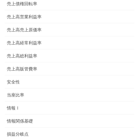
売上債権回転率
売上高営業利益率
売上高売上原価率
売上高経常利益率
売上高総利益率
売上高販管費率
安全性
当座比率
情報Ⅰ
情報関係基礎
損益分岐点