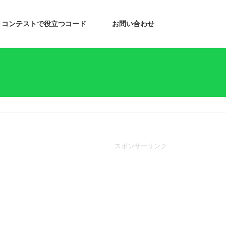
コンテストで役立つコード
お問い合わせ
スポンサーリンク