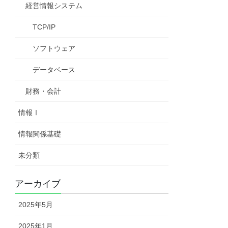
経営情報システム
TCP/IP
ソフトウェア
データベース
財務・会計
情報Ⅰ
情報関係基礎
未分類
アーカイブ
2025年5月
2025年1月