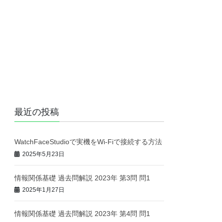
最近の投稿
WatchFaceStudioで実機をWi-Fiで接続する方法
2025年5月23日
情報関係基礎 過去問解説 2023年 第3問 問1
2025年1月27日
情報関係基礎 過去問解説 2023年 第4問 問1