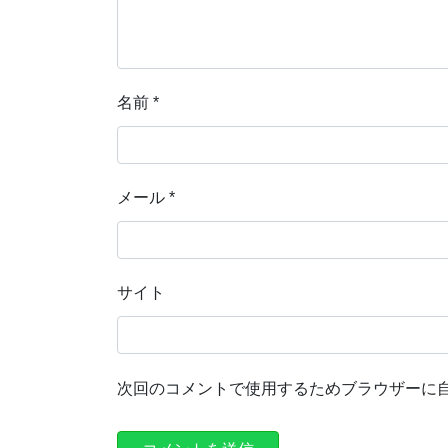
名前
*
メール
*
サイト
次回のコメントで使用するためブラウザーに