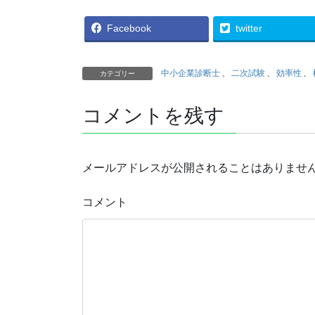
Facebook
twitter
中小企業診断士
、
二次試験
、
効率性
、
カテゴリー
コメントを残す
メールアドレスが公開されることはありませ
コメント