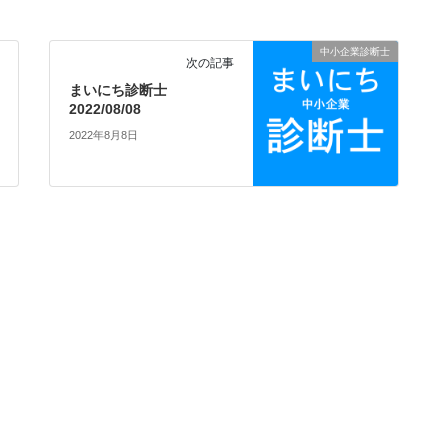
中小企業診断士
次の記事
まいにち診断士
2022/08/08
2022年8月8日