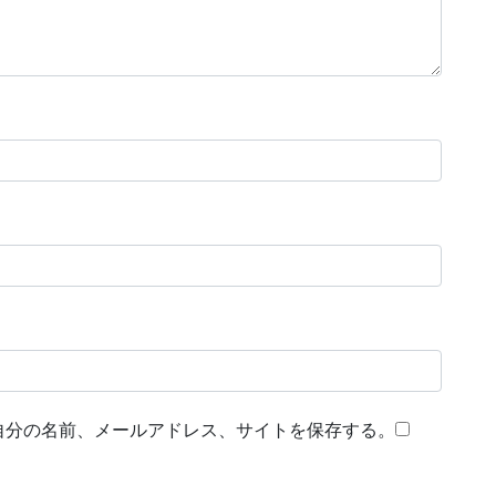
自分の名前、メールアドレス、サイトを保存する。