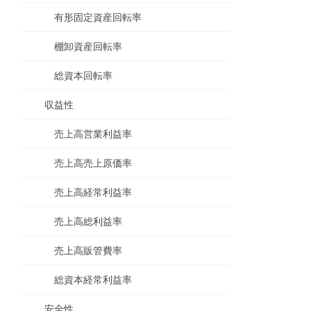
有形固定資産回転率
棚卸資産回転率
総資本回転率
収益性
売上高営業利益率
売上高売上原価率
売上高経常利益率
売上高総利益率
売上高販管費率
総資本経常利益率
安全性