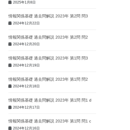
2025年1月8日
情報関係基礎 過去問解説 2023年 第2問 問3
2024年12月22日
情報関係基礎 過去問解説 2023年 第2問 問2
2024年12月20日
情報関係基礎 過去問解説 2023年 第1問 問3
2024年12月19日
情報関係基礎 過去問解説 2023年 第1問 問2
2024年12月18日
情報関係基礎 過去問解説 2023年 第1問 問1 d
2024年12月17日
情報関係基礎 過去問解説 2023年 第1問 問1 c
2024年12月16日