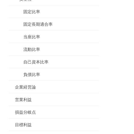
固定比率
固定長期適合率
当座比率
流動比率
自己資本比率
負債比率
企業経営論
営業利益
損益分岐点
目標利益