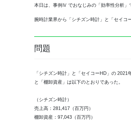
本日は、事例Ⅳ でおなじみの「効率性分析」
腕時計業界から「シチズン時計」と「セイコー
問題
「シチズン時計」と「セイコーHD」の
202
と「棚卸資産」は以下のとおりであった。
（シチズン時計）
売上高：281,417（百万円）
棚卸資産：97,043（百万円）