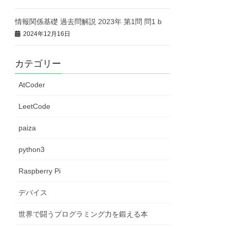
情報関係基礎 過去問解説 2023年 第1問 問1 b
2024年12月16日
カテゴリー
AtCoder
LeetCode
paiza
python3
Raspberry Pi
デバイス
世界で闘うプログラミング力を鍛える本