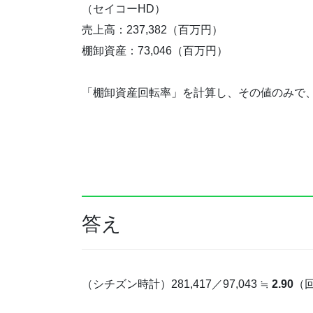
（セイコーHD）
売上高：237,382（百万円）
棚卸資産：73,046（百万円）
「棚卸資産回転率」を計算し、その値のみで
答え
（シチズン時計）281,417／97,043 ≒
2.90
（