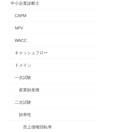
中小企業診断士
CAPM
NPV
WACC
キャッシュフロー
ドメイン
一次試験
産業財産権
二次試験
効率性
売上債権回転率