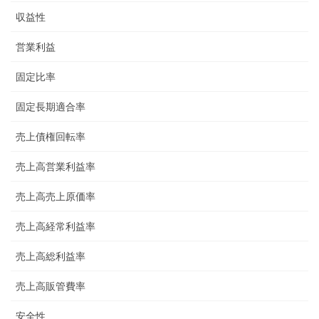
収益性
営業利益
固定比率
固定長期適合率
売上債権回転率
売上高営業利益率
売上高売上原価率
売上高経常利益率
売上高総利益率
売上高販管費率
安全性