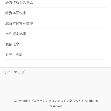
経営情報システム
総資本回転率
総資本経常利益率
自己資本比率
負債比率
財務・会計
サイトマップ
Copyright © プログラミングコンテストを楽しもう！ All Rights
Reserved.