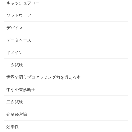
キャッシュフロー
ソフトウェア
デバイス
データベース
ドメイン
一次試験
世界で闘うプログラミング力を鍛える本
中小企業診断士
二次試験
企業経営論
効率性