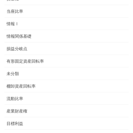
当座比率
情報Ⅰ
情報関係基礎
損益分岐点
有形固定資産回転率
未分類
棚卸資産回転率
流動比率
産業財産権
目標利益