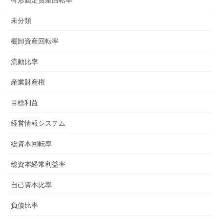
有形固定資産回転率
未分類
棚卸資産回転率
流動比率
産業財産権
目標利益
経営情報システム
総資本回転率
総資本経常利益率
自己資本比率
負債比率