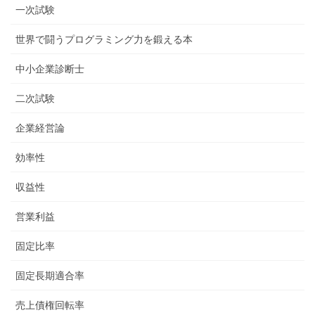
一次試験
世界で闘うプログラミング力を鍛える本
中小企業診断士
二次試験
企業経営論
効率性
収益性
営業利益
固定比率
固定長期適合率
売上債権回転率