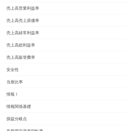
売上高営業利益率
売上高売上原価率
売上高経常利益率
売上高総利益率
売上高販管費率
安全性
当座比率
情報Ⅰ
情報関係基礎
損益分岐点