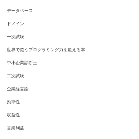
データベース
ドメイン
一次試験
世界で闘うプログラミング力を鍛える本
中小企業診断士
二次試験
企業経営論
効率性
収益性
営業利益