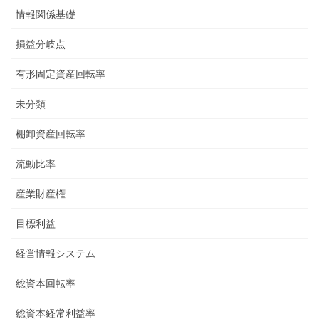
情報関係基礎
損益分岐点
有形固定資産回転率
未分類
棚卸資産回転率
流動比率
産業財産権
目標利益
経営情報システム
総資本回転率
総資本経常利益率