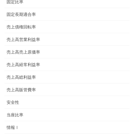
固定比率
固定長期適合率
売上債権回転率
売上高営業利益率
売上高売上原価率
売上高経常利益率
売上高総利益率
売上高販管費率
安全性
当座比率
情報Ⅰ