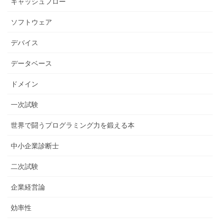
キャッシュフロー
ソフトウェア
デバイス
データベース
ドメイン
一次試験
世界で闘うプログラミング力を鍛える本
中小企業診断士
二次試験
企業経営論
効率性