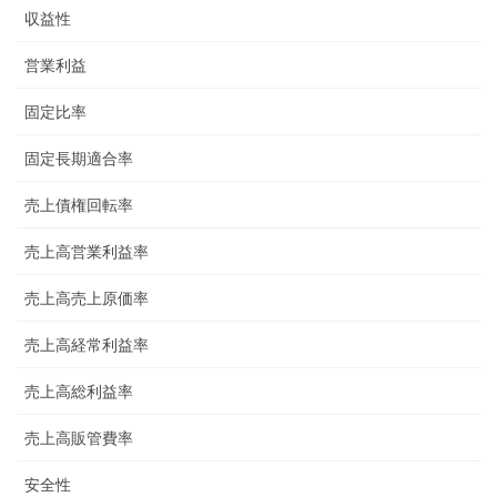
収益性
営業利益
固定比率
固定長期適合率
売上債権回転率
売上高営業利益率
売上高売上原価率
売上高経常利益率
売上高総利益率
売上高販管費率
安全性