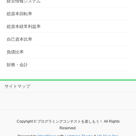
経営情報システム
総資本回転率
総資本経常利益率
自己資本比率
負債比率
財務・会計
サイトマップ
Copyright © プログラミングコンテストを楽しもう！ All Rights
Reserved.