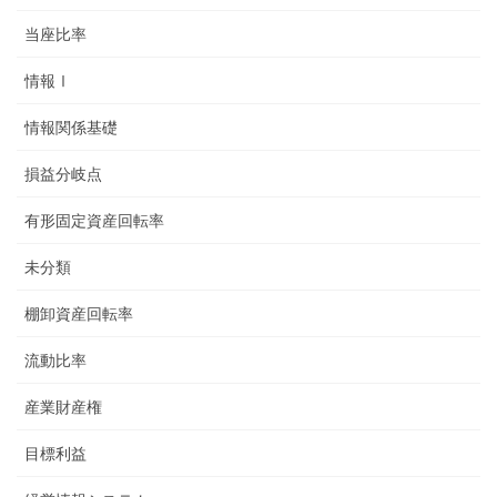
当座比率
情報Ⅰ
情報関係基礎
損益分岐点
有形固定資産回転率
未分類
棚卸資産回転率
流動比率
産業財産権
目標利益